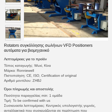
Rotators συγκόλλησης σωλήνων VFD Positioners
αυτόματα για βιομηχανικό
Λεπτομέρειες για το προϊόν
Τόπος καταγωγής: Wuxi, Κίνα
Μάρκα: Ronniewell
Πιστοποίηση: CE, ISO, Certification of original
Αριθμό μοντέλου: ZHBJ
Όροι πληρωμής και αποστολής
Ποσότητα παραγγελίας min: 1 ομάδα
Τιμή: To be confirmed with us
Συσκευασία λεπτομέρειες: Κεντρικός υπολογιστής γυμνός,
ανταλλακτικά που συσκευάζονται σε περίπτωση που