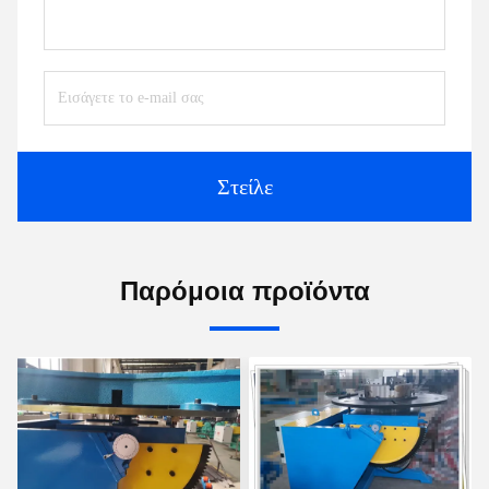
Στείλε
Παρόμοια προϊόντα