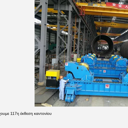
ουμε 117η έκθεση καντονίου