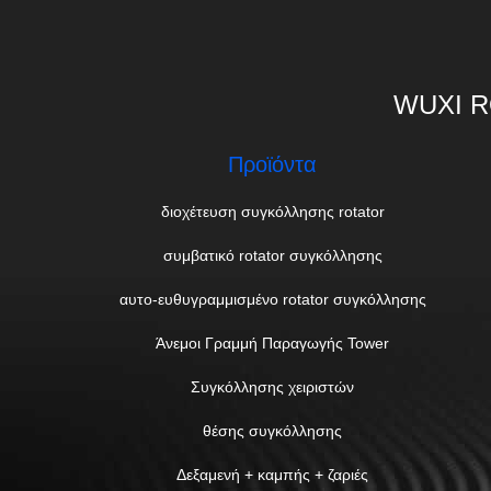
WUXI R
Προϊόντα
διοχέτευση συγκόλλησης rotator
συμβατικό rotator συγκόλλησης
αυτο-ευθυγραμμισμένο rotator συγκόλλησης
Άνεμοι Γραμμή Παραγωγής Tower
Συγκόλλησης χειριστών
θέσης συγκόλλησης
Δεξαμενή + καμπής + ζαριές